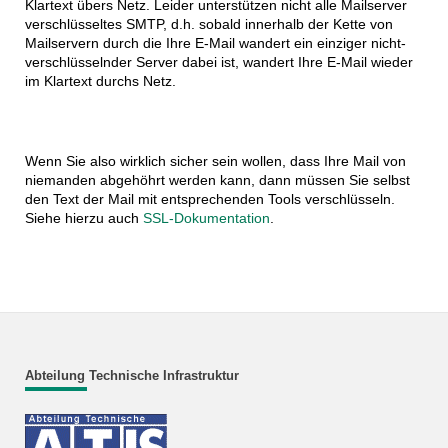
Klartext übers Netz. Leider unterstützen nicht alle Mailserver
verschlüsseltes SMTP, d.h. sobald innerhalb der Kette von
Mailservern durch die Ihre E-Mail wandert ein einziger nicht-
verschlüsselnder Server dabei ist, wandert Ihre E-Mail wieder
im Klartext durchs Netz.
Wenn Sie also wirklich sicher sein wollen, dass Ihre Mail von
niemanden abgehöhrt werden kann, dann müssen Sie selbst
den Text der Mail mit entsprechenden Tools verschlüsseln.
Siehe hierzu auch
SSL-Dokumentation
.
Abteilung Technische Infrastruktur