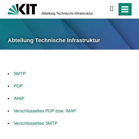
suchen
Abteilung Technische Infrastruktur
Abteilung Technische Infrastruktur
SMTP
POP
IMAP
Verschlüsseltes POP bzw. IMAP
Verschlüsseltes SMTP