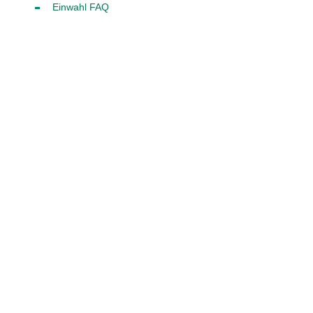
Einwahl FAQ