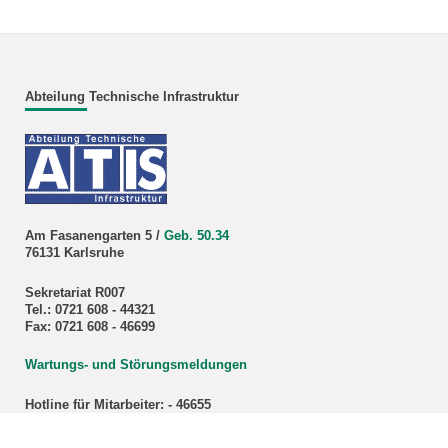
Abteilung Technische Infrastruktur
Am Fasanengarten 5 /
Geb. 50.34
76131 Karlsruhe
Sekretariat R007
Tel.: 0721 608 - 44321
Fax: 0721 608 - 46699
Wartungs- und Störungsmeldungen
Hotline für Mitarbeiter: - 46655
Service-Mail-Adressen