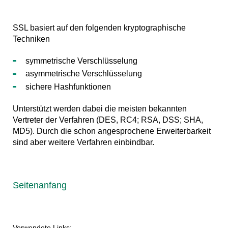
SSL basiert auf den folgenden kryptographische
Techniken
symmetrische Verschlüsselung
asymmetrische Verschlüsselung
sichere Hashfunktionen
Unterstützt werden dabei die meisten bekannten
Vertreter der Verfahren (DES, RC4; RSA, DSS; SHA,
MD5). Durch die schon angesprochene Erweiterbarkeit
sind aber weitere Verfahren einbindbar.
Seitenanfang
Verwendete Links: