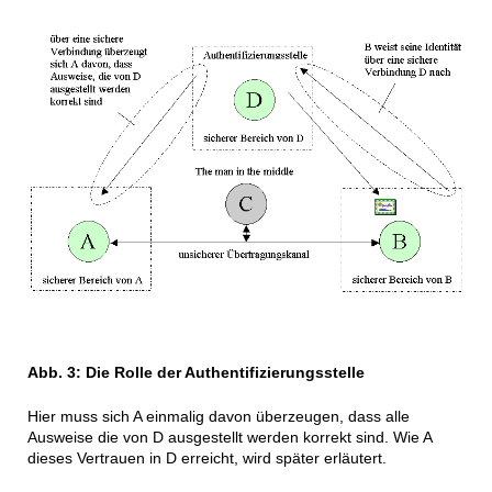
Abb. 3:
Die Rolle der Authentifizierungsstelle
Hier muss sich A einmalig davon überzeugen, dass alle
Ausweise die von D ausgestellt werden korrekt sind. Wie A
dieses Vertrauen in D erreicht, wird später erläutert.