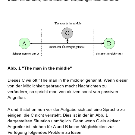
Abb. 1 "The man in the middle"
Dieses C wir oft "The man in the middle" genannt. Wenn dieser
von der Möglichkeit gebrauch macht Nachrichten zu
verändern, so spricht man von aktiven sonst von passiven
Angriffen.
A und B stehen nun vor der Aufgabe sich auf eine Sprache zu
einigen, die C nicht versteht. Dies ist in der im Abb. 1
dargestellten Situation unmöglich. Denn wenn C ein aktiver
Angreifer ist, stehen für A und B keine Möglichkeiten zur
Verfügung folgendes Problem zu lösen: