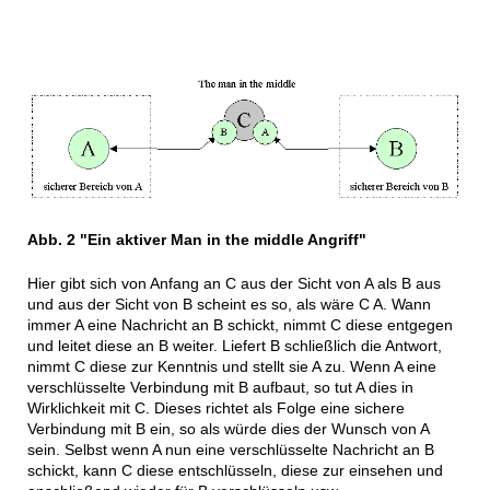
Abb. 2 "Ein aktiver Man in the middle Angriff"
Hier gibt sich von Anfang an C aus der Sicht von A als B aus
und aus der Sicht von B scheint es so, als wäre C A. Wann
immer A eine Nachricht an B schickt, nimmt C diese entgegen
und leitet diese an B weiter. Liefert B schließlich die Antwort,
nimmt C diese zur Kenntnis und stellt sie A zu. Wenn A eine
verschlüsselte Verbindung mit B aufbaut, so tut A dies in
Wirklichkeit mit C. Dieses richtet als Folge eine sichere
Verbindung mit B ein, so als würde dies der Wunsch von A
sein. Selbst wenn A nun eine verschlüsselte Nachricht an B
schickt, kann C diese entschlüsseln, diese zur einsehen und