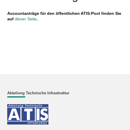
Accountanträge für den öffentlichen ATIS-Pool finden Sie
auf
dieser Seite
.
Abteilung Technische Infrastruktur